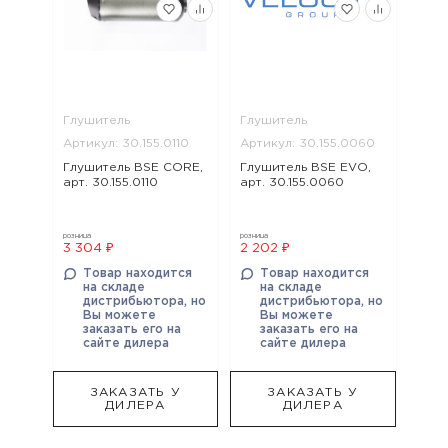
Глушитель
Глушитель
Артикул: 30.155.0110
Артикул: 30.155.0060
Глушитель BSE CORE,
Глушитель BSE EVO,
арт. 30.155.0110
арт. 30.155.0060
розница
розница
3 304 ₽
2 202 ₽
Товар находится
Товар находится
на складе
на складе
дистрибьютора, но
дистрибьютора, но
Вы можете
Вы можете
заказать его на
заказать его на
сайте дилера
сайте дилера
ЗАКАЗАТЬ У
ЗАКАЗАТЬ У
ДИЛЕРА
ДИЛЕРА