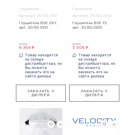
Глушитель
Глушитель
Артикул: 30.155.0551
Артикул: 30.155.0555
Глушитель BSE Z6Y,
Глушитель BSE T5,
арт. 30.155.0551
арт. 30.155.0555
розница
розница
6 364 ₽
5 506 ₽
Товар находится
Товар находится
на складе
на складе
дистрибьютора, но
дистрибьютора, но
Вы можете
Вы можете
заказать его на
заказать его на
сайте дилера
сайте дилера
ЗАКАЗАТЬ У
ЗАКАЗАТЬ У
ДИЛЕРА
ДИЛЕРА