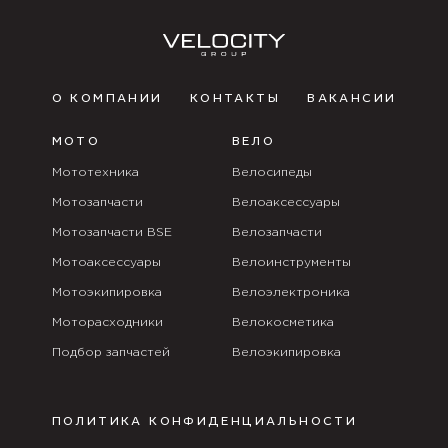
О КОМПАНИИ
КОНТАКТЫ
ВАКАНСИИ
МОТО
ВЕЛО
Мототехника
Велосипеды
Мотозапчасти
Велоаксессуары
Мотозапчасти BSE
Велозапчасти
Мотоаксессуары
Велоинструменты
Мотоэкипировка
Велоэлектроника
Моторасходники
Велокосметика
Подбор запчастей
Велоэкипировка
ПОЛИТИКА КОНФИДЕНЦИАЛЬНОСТИ