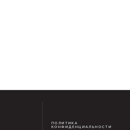
ПОЛИТИКА
КОНФИДЕНЦИАЛЬНОСТИ