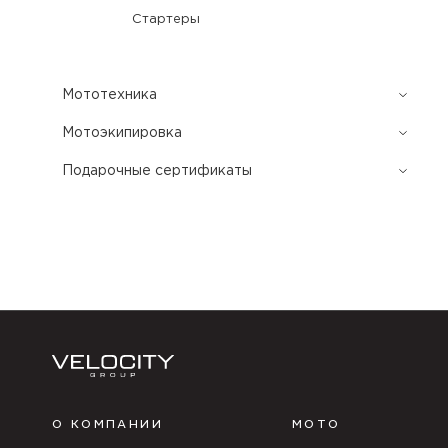
Стартеры
Мототехника
Мотоэкипировка
Подарочные сертификаты
О КОМПАНИИ
МОТО