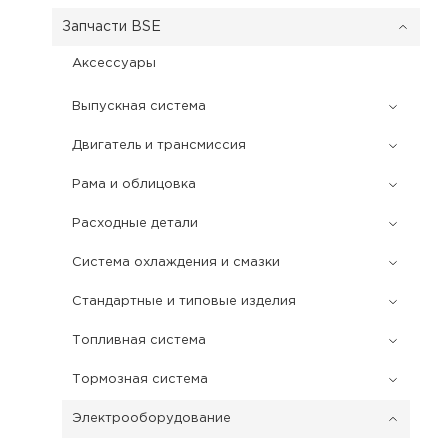
Запчасти BSE
Аксессуары
Выпускная система
Двигатель и трансмиссия
Рама и облицовка
Расходные детали
Система охлаждения и смазки
Стандартные и типовые изделия
Топливная система
Тормозная система
Электрооборудование