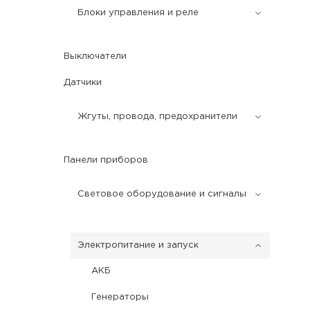
Блоки управления и реле
Выключатели
Датчики
Жгуты, провода, предохранители
Панели приборов
Световое оборудование и сигналы
Электропитание и запуск
АКБ
Генераторы