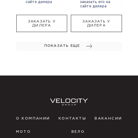
сайте дилера
заказать его на
сайте дилера
ЗАКАЗАТЬ У
ЗАКАЗАТЬ У
ДИЛЕРА
ДИЛЕРА
ПОКАЗАТЬ ЕЩЕ
О КОМПАНИИ
КОНТАКТЫ
ВАКАНСИИ
МОТО
ВЕЛО