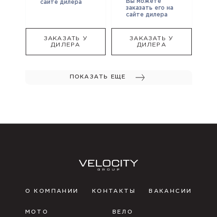
Вы можете
сайте дилера
заказать его на
сайте дилера
ЗАКАЗАТЬ У
ЗАКАЗАТЬ У
ДИЛЕРА
ДИЛЕРА
ПОКАЗАТЬ ЕЩЕ
О КОМПАНИИ
КОНТАКТЫ
ВАКАНСИИ
МОТО
ВЕЛО