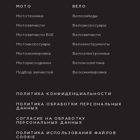
МОТО
ВЕЛО
Мототехника
Велосипеды
Мотозапчасти
Велоаксессуары
Мотозапчасти BSE
Велозапчасти
Мотоаксессуары
Велоинструменты
Мотоэкипировка
Велоэлектроника
Моторасходники
Велокосметика
Подбор запчастей
Велоэкипировка
ПОЛИТИКА КОНФИДЕНЦИАЛЬНОСТИ
ПОЛИТИКА ОБРАБОТКИ ПЕРСОНАЛЬНЫХ
ДАННЫХ
СОГЛАСИЕ НА ОБРАБОТКУ
ПЕРСОНАЛЬНЫХ ДАННЫХ
ПОЛИТИКА ИСПОЛЬЗОВАНИЯ ФАЙЛОВ
COOKIE