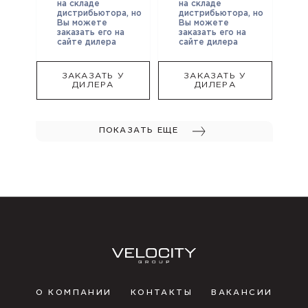
на складе
на складе
дистрибьютора, но
дистрибьютора, но
Вы можете
Вы можете
заказать его на
заказать его на
сайте дилера
сайте дилера
ЗАКАЗАТЬ У
ЗАКАЗАТЬ У
ДИЛЕРА
ДИЛЕРА
ПОКАЗАТЬ ЕЩЕ
О КОМПАНИИ
КОНТАКТЫ
ВАКАНСИИ