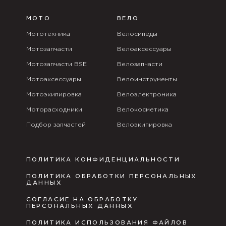
МОТО
ВЕЛО
Мототехника
Велосипеды
Мотозапчасти
Велоаксессуары
Мотозапчасти BSE
Велозапчасти
Мотоаксессуары
Велоинструменты
Мотоэкипировка
Велоэлектроника
Моторасходники
Велокосметика
Подбор запчастей
Велоэкипировка
ПОЛИТИКА КОНФИДЕНЦИАЛЬНОСТИ
ПОЛИТИКА ОБРАБОТКИ ПЕРСОНАЛЬНЫХ
ДАННЫХ
СОГЛАСИЕ НА ОБРАБОТКУ
ПЕРСОНАЛЬНЫХ ДАННЫХ
ПОЛИТИКА ИСПОЛЬЗОВАНИЯ ФАЙЛОВ