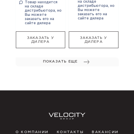
на складе
Товар находится
дистрибьютора, но
на складе
Вы можете
дистрибьютора, но
заказать его на
Вы можете
сайте дилера
заказать его на
сайте дилера
ЗАКАЗАТЬ У
ЗАКАЗАТЬ У
ДИЛЕРА
ДИЛЕРА
ПОКАЗАТЬ ЕЩЕ
О КОМПАНИИ
КОНТАКТЫ
ВАКАНСИИ