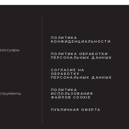
ПОЛИТИКА
КОНФИДЕНЦИАЛЬНОСТИ
сессуары
ПОЛИТИКА ОБРАБОТКИ
ПЕРСОНАЛЬНЫХ ДАННЫХ
СОГЛАСИЕ НА
ОБРАБОТКУ
ПЕРСОНАЛЬНЫХ ДАННЫХ
ПОЛИТИКА
струменты
ИСПОЛЬЗОВАНИЯ
ФАЙЛОВ COOKIE
ПУБЛИЧНАЯ ОФЕРТА