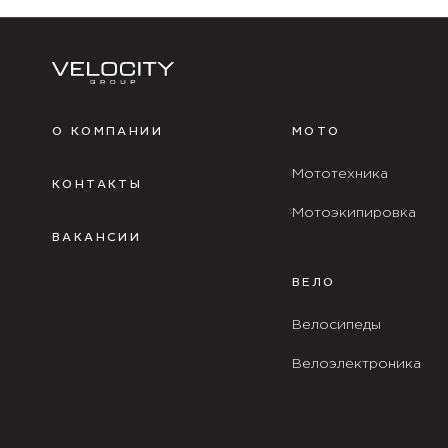
О КОМПАНИИ
МОТО
Мототехника
КОНТАКТЫ
Мотоэкипировка
ВАКАНСИИ
ВЕЛО
Велосипеды
Велоэлектроника