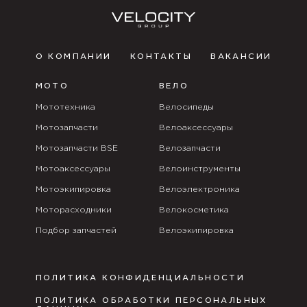
О КОМПАНИИ
КОНТАКТЫ
ВАКАНСИИ
МОТО
ВЕЛО
Мототехника
Велосипеды
Мотозапчасти
Велоаксессуары
Мотозапчасти BSE
Велозапчасти
Мотоаксессуары
Велоинструменты
Мотоэкипировка
Велоэлектроника
Моторасходники
Велокосметика
Подбор запчастей
Велоэкипировка
ПОЛИТИКА КОНФИДЕНЦИАЛЬНОСТИ
ПОЛИТИКА ОБРАБОТКИ ПЕРСОНАЛЬНЫХ