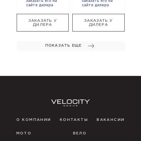
заказать его на
заказать его на
сайте дилера
сайте дилера
ЗАКАЗАТЬ У
ЗАКАЗАТЬ У
ДИЛЕРА
ДИЛЕРА
ПОКАЗАТЬ ЕЩЕ
О КОМПАНИИ
КОНТАКТЫ
ВАКАНСИИ
МОТО
ВЕЛО