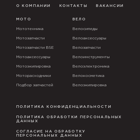
О КОМПАНИИ
КОНТАКТЫ
ВАКАНСИИ
МОТО
ВЕЛО
Мототехника
Велосипеды
Мотозапчасти
Велоаксессуары
Мотозапчасти BSE
Велозапчасти
Мотоаксессуары
Велоинструменты
Мотоэкипировка
Велоэлектроника
Моторасходники
Велокосметика
Подбор запчастей
Велоэкипировка
ПОЛИТИКА КОНФИДЕНЦИАЛЬНОСТИ
ПОЛИТИКА ОБРАБОТКИ ПЕРСОНАЛЬНЫХ
ДАННЫХ
СОГЛАСИЕ НА ОБРАБОТКУ
ПЕРСОНАЛЬНЫХ ДАННЫХ