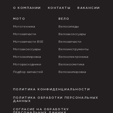
О КОМПАНИИ
КОНТАКТЫ
ВАКАНСИИ
МОТО
ВЕЛО
Мототехника
Велосипеды
Мотозапчасти
Велоаксессуары
Мотозапчасти BSE
Велозапчасти
Мотоаксессуары
Велоинструменты
Мотоэкипировка
Велоэлектроника
Моторасходники
Велокосметика
Подбор запчастей
Велоэкипировка
ПОЛИТИКА КОНФИДЕНЦИАЛЬНОСТИ
ПОЛИТИКА ОБРАБОТКИ ПЕРСОНАЛЬНЫХ
ДАННЫХ
СОГЛАСИЕ НА ОБРАБОТКУ
ПЕРСОНАЛЬНЫХ ДАННЫХ