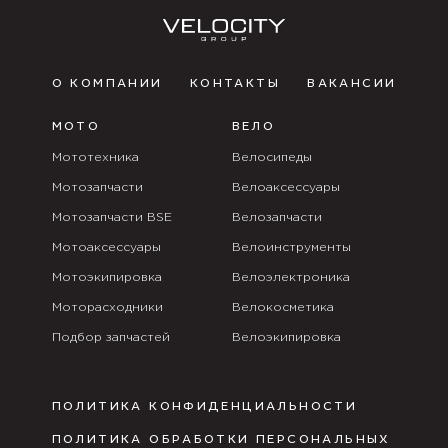
О КОМПАНИИ
КОНТАКТЫ
ВАКАНСИИ
МОТО
ВЕЛО
Мототехника
Велосипеды
Мотозапчасти
Велоаксессуары
Мотозапчасти BSE
Велозапчасти
Мотоаксессуары
Велоинструменты
Мотоэкипировка
Велоэлектроника
Моторасходники
Велокосметика
Подбор запчастей
Велоэкипировка
ПОЛИТИКА КОНФИДЕНЦИАЛЬНОСТИ
ПОЛИТИКА ОБРАБОТКИ ПЕРСОНАЛЬНЫХ