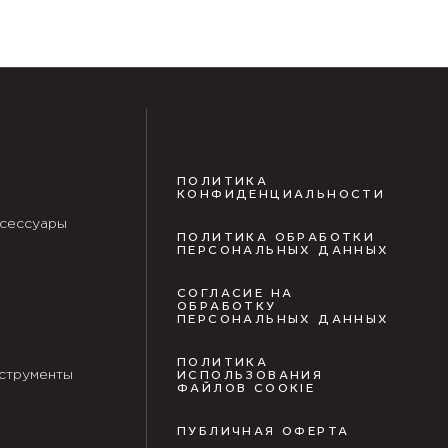
ПОЛИТИКА
КОНФИДЕНЦИАЛЬНОСТИ
сессуары
ПОЛИТИКА ОБРАБОТКИ
ПЕРСОНАЛЬНЫХ ДАННЫХ
СОГЛАСИЕ НА
ОБРАБОТКУ
ПЕРСОНАЛЬНЫХ ДАННЫХ
ПОЛИТИКА
струменты
ИСПОЛЬЗОВАНИЯ
ФАЙЛОВ COOKIE
ПУБЛИЧНАЯ ОФЕРТА