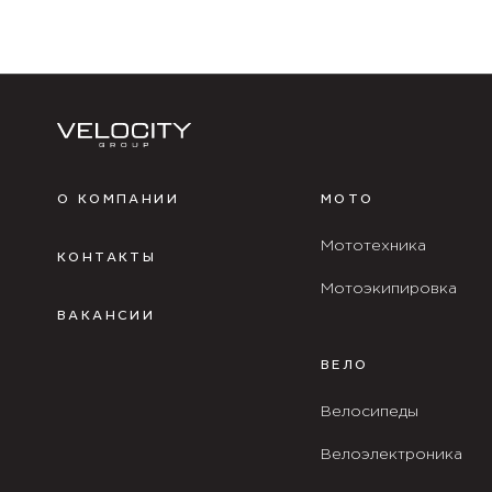
О КОМПАНИИ
МОТО
Мототехника
КОНТАКТЫ
Мотоэкипировка
ВАКАНСИИ
ВЕЛО
Велосипеды
Велоэлектроника