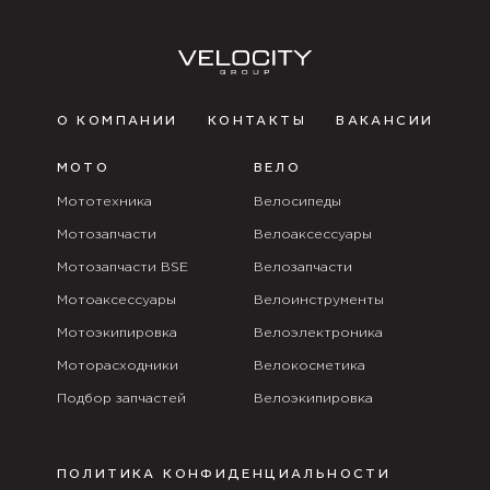
О КОМПАНИИ
КОНТАКТЫ
ВАКАНСИИ
МОТО
ВЕЛО
Мототехника
Велосипеды
Мотозапчасти
Велоаксессуары
Мотозапчасти BSE
Велозапчасти
Мотоаксессуары
Велоинструменты
Мотоэкипировка
Велоэлектроника
Моторасходники
Велокосметика
Подбор запчастей
Велоэкипировка
ПОЛИТИКА КОНФИДЕНЦИАЛЬНОСТИ