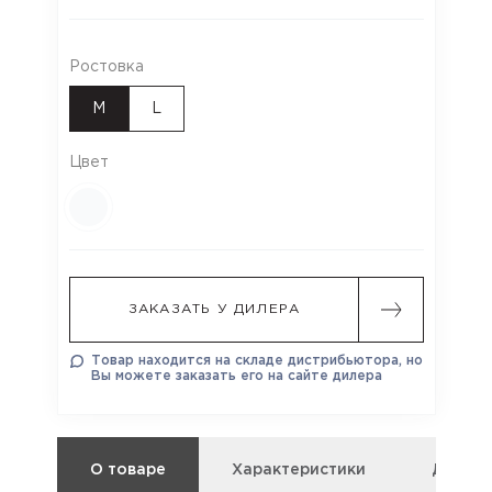
Ростовка
M
L
Цвет
ЗАКАЗАТЬ У ДИЛЕРА
Товар находится на складе дистрибьютора, но
Вы можете заказать его на сайте дилера
О товаре
Характеристики
Докум