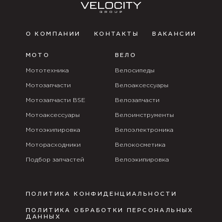
О КОМПАНИИ
КОНТАКТЫ
ВАКАНСИИ
МОТО
ВЕЛО
Мототехника
Велосипеды
Мотозапчасти
Велоаксессуары
Мотозапчасти BSE
Велозапчасти
Мотоаксессуары
Велоинструменты
Мотоэкипировка
Велоэлектроника
Моторасходники
Велокосметика
Подбор запчастей
Велоэкипировка
ПОЛИТИКА КОНФИДЕНЦИАЛЬНОСТИ
ПОЛИТИКА ОБРАБОТКИ ПЕРСОНАЛЬНЫХ
ДАННЫХ