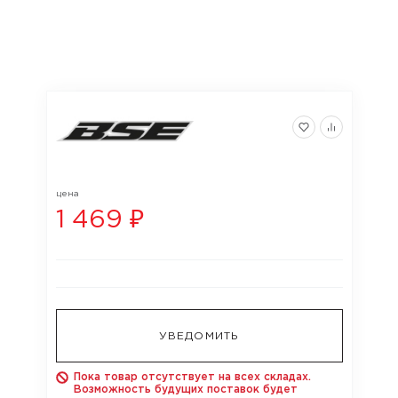
цена
1 469 ₽
УВЕДОМИТЬ
Пока товар отсутствует на всех складах.
Возможность будущих поставок будет