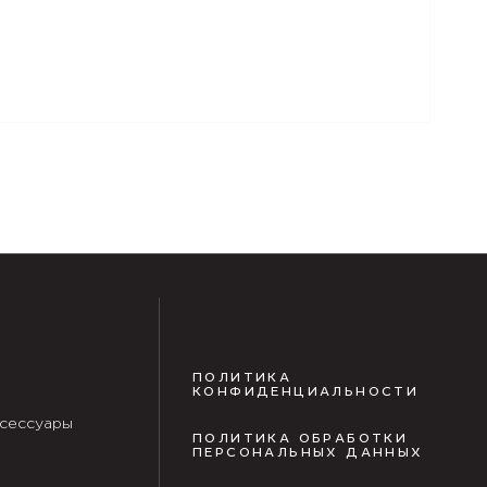
ПОЛИТИКА
КОНФИДЕНЦИАЛЬНОСТИ
сессуары
ПОЛИТИКА ОБРАБОТКИ
ПЕРСОНАЛЬНЫХ ДАННЫХ