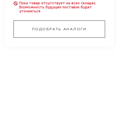
Пока товар отсутствует на всех складах.
Возможность будущих поставок будет
уточняться
ПОДОБРАТЬ АНАЛОГИ