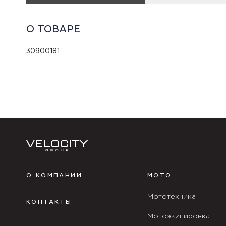
О ТОВАРЕ
30900181
О КОМПАНИИ
МОТО
Мототехника
КОНТАКТЫ
Мотоэкипировка