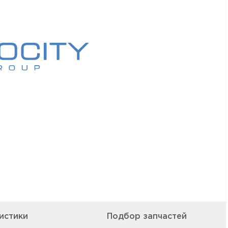
истики
Подбор запчастей