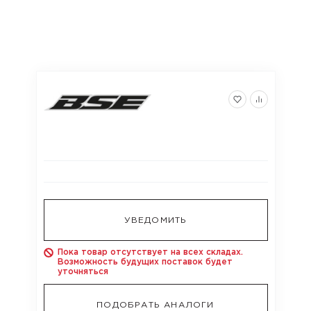
УВЕДОМИТЬ
Пока товар отсутствует на всех складах.
Возможность будущих поставок будет
уточняться
ПОДОБРАТЬ АНАЛОГИ