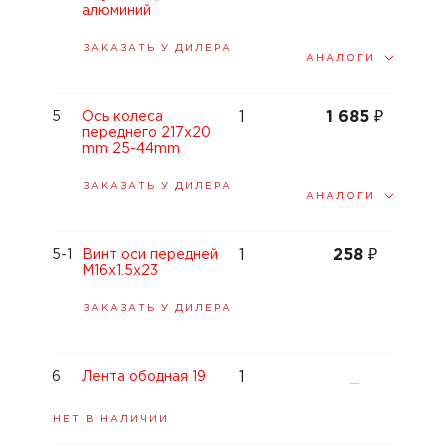
алюминий
ЗАКАЗАТЬ У ДИЛЕРА
АНАЛОГИ
1
1 685
₽
5
Ось колеса
переднего 217x20
mm 25-44mm
ЗАКАЗАТЬ У ДИЛЕРА
АНАЛОГИ
1
258
₽
5-1
Винт оси передней
M16x1.5x23
ЗАКАЗАТЬ У ДИЛЕРА
1
6
Лента ободная 19
—
НЕТ В НАЛИЧИИ