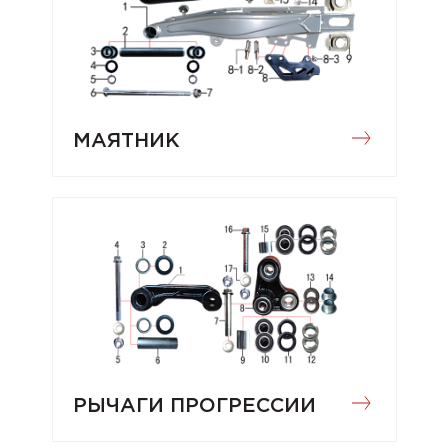
МАЯТНИК
РЫЧАГИ ПРОГРЕССИИ