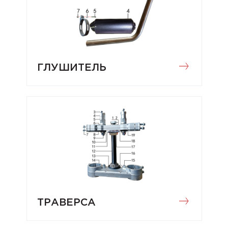
ГЛУШИТЕЛЬ
ТРАВЕРСА