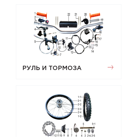
РУЛЬ И ТОРМОЗА