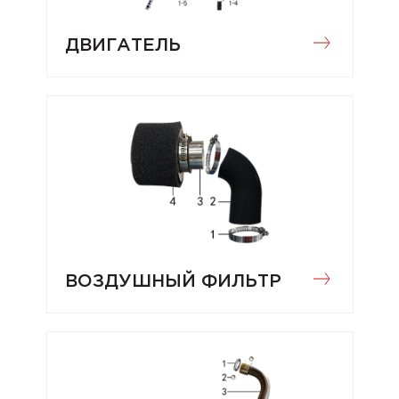
ДВИГАТЕЛЬ
ВОЗДУШНЫЙ ФИЛЬТР