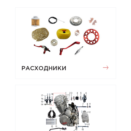
РАСХОДНИКИ