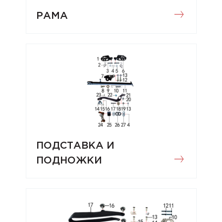
РАМА
ПОДСТАВКА И
ПОДНОЖКИ