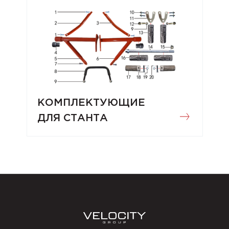
КОМПЛЕКТУЮЩИЕ
ДЛЯ СТАНТА