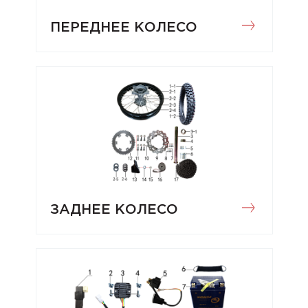
ПЕРЕДНЕЕ КОЛЕСО
ЗАДНЕЕ КОЛЕСО