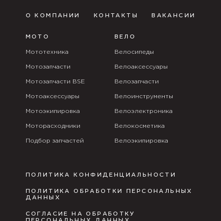
О КОМПАНИИ
КОНТАКТЫ
ВАКАНСИИ
МОТО
ВЕЛО
Мототехника
Велосипеды
Мотозапчасти
Велоаксессуары
Мотозапчасти BSE
Велозапчасти
Мотоаксессуары
Велоинструменты
Мотоэкипировка
Велоэлектроника
Моторасходники
Велокосметика
Подбор запчастей
Велоэкипировка
ПОЛИТИКА КОНФИДЕНЦИАЛЬНОСТИ
ПОЛИТИКА ОБРАБОТКИ ПЕРСОНАЛЬНЫХ
ДАННЫХ
СОГЛАСИЕ НА ОБРАБОТКУ
ПЕРСОНАЛЬНЫХ ДАННЫХ