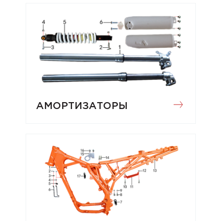
АМОРТИЗАТОРЫ