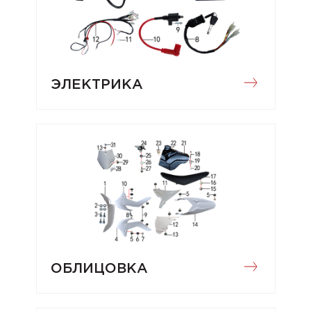
ЭЛЕКТРИКА
ОБЛИЦОВКА