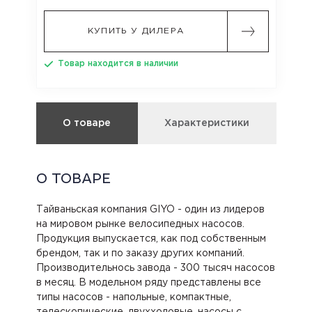
КУПИТЬ У ДИЛЕРА
Товар находится в наличии
О товаре
Характеристики
О ТОВАРЕ
Тайваньская компания GIYO - один из лидеров
на мировом рынке велосипедных насосов.
Продукция выпускается, как под собственным
брендом, так и по заказу других компаний.
Производительнось завода - 300 тысяч насосов
в месяц. В модельном ряду представлены все
типы насосов - напольные, компактные,
телескопические, двухходовые, насосы с