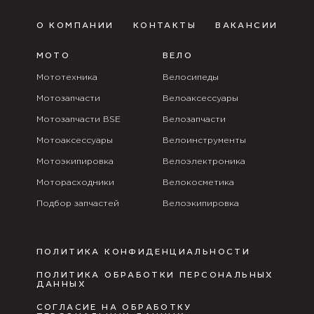
О КОМПАНИИ
КОНТАКТЫ
ВАКАНСИИ
МОТО
ВЕЛО
Мототехника
Велосипеды
Мотозапчасти
Велоаксессуары
Мотозапчасти BSE
Велозапчасти
Мотоаксессуары
Велоинструменты
Мотоэкипировка
Велоэлектроника
Моторасходники
Велокосметика
Подбор запчастей
Велоэкипировка
ПОЛИТИКА КОНФИДЕНЦИАЛЬНОСТИ
ПОЛИТИКА ОБРАБОТКИ ПЕРСОНАЛЬНЫХ
ДАННЫХ
СОГЛАСИЕ НА ОБРАБОТКУ