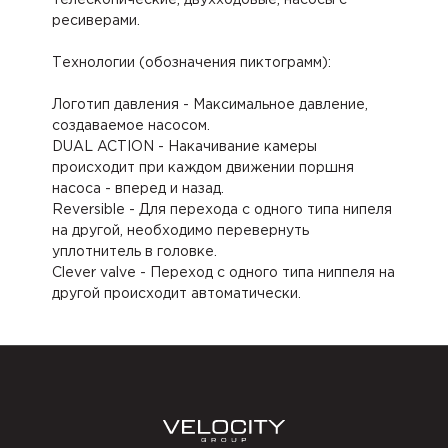
ресиверами.
Технологии (обозначения пиктограмм):
Логотип давления - Максимальное давление,
создаваемое насосом.
DUAL ACTION - Накачивание камеры
происходит при каждом движении поршня
насоса - вперед и назад.
Reversible - Для перехода с одного типа нипеля
на другой, необходимо перевернуть
уплотнитель в головке.
Clever valve - Переход с одного типа ниппеля на
другой происходит автоматически.