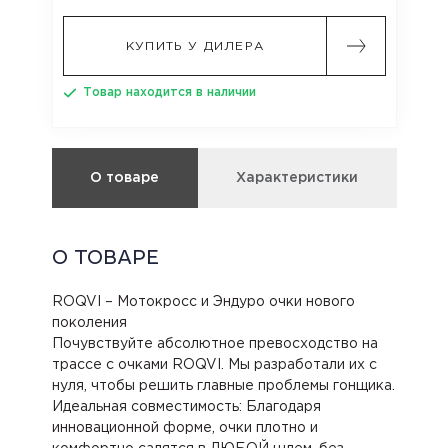
КУПИТЬ У ДИЛЕРА
Товар находится в наличии
О товаре
Характеристики
О ТОВАРЕ
ROQVI – Мотокросс и Эндуро очки нового
поколения
Почувствуйте абсолютное превосходство на
трассе с очками ROQVI. Мы разработали их с
нуля, чтобы решить главные проблемы гонщика.
Идеальная совместимость: Благодаря
инновационной форме, очки плотно и