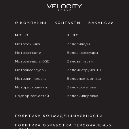
О КОМПАНИИ
КОНТАКТЫ
ВАКАНСИИ
МОТО
ВЕЛО
Мототехника
Велосипеды
Мотозапчасти
Велоаксессуары
Мотозапчасти BSE
Велозапчасти
Мотоаксессуары
Велоинструменты
Мотоэкипировка
Велоэлектроника
Моторасходники
Велокосметика
Подбор запчастей
Велоэкипировка
ПОЛИТИКА КОНФИДЕНЦИАЛЬНОСТИ
ПОЛИТИКА ОБРАБОТКИ ПЕРСОНАЛЬНЫХ