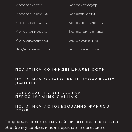
Мотозапчасти
Велоаксессуары
Мотозапчасти BSE
Велозапчасти
Мотоаксессуары
Велоинструменты
Мотоэкипировка
Велоэлектроника
Моторасходники
Велокосметика
Подбор запчастей
Велоэкипировка
ПОЛИТИКА КОНФИДЕНЦИАЛЬНОСТИ
ПОЛИТИКА ОБРАБОТКИ ПЕРСОНАЛЬНЫХ
ДАННЫХ
СОГЛАСИЕ НА ОБРАБОТКУ
ПЕРСОНАЛЬНЫХ ДАННЫХ
ПОЛИТИКА ИСПОЛЬЗОВАНИЯ ФАЙЛОВ
COOKIE
ПУБЛИЧНАЯ ОФЕРТА
Продолжая пользоваться сайтом, вы соглашаетесь на
обработку cookies и подтверждаете согласие с