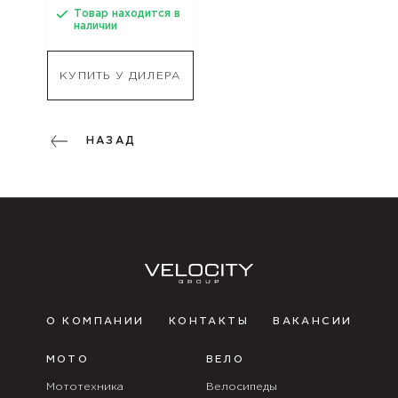
Товар находится в
наличии
КУПИТЬ У ДИЛЕРА
НАЗАД
О КОМПАНИИ
КОНТАКТЫ
ВАКАНСИИ
МОТО
ВЕЛО
Мототехника
Велосипеды