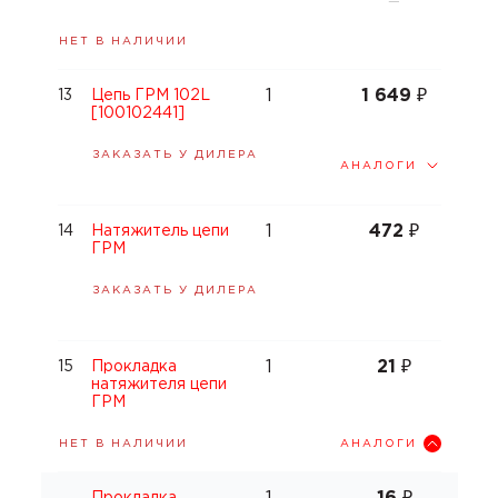
—
НЕТ В НАЛИЧИИ
1
1 649
₽
13
Цепь ГРМ 102L
[100102441]
ЗАКАЗАТЬ У ДИЛЕРА
АНАЛОГИ
1
472
₽
14
Натяжитель цепи
ГРМ
ЗАКАЗАТЬ У ДИЛЕРА
1
21
₽
15
Прокладка
натяжителя цепи
ГРМ
АНАЛОГИ
НЕТ В НАЛИЧИИ