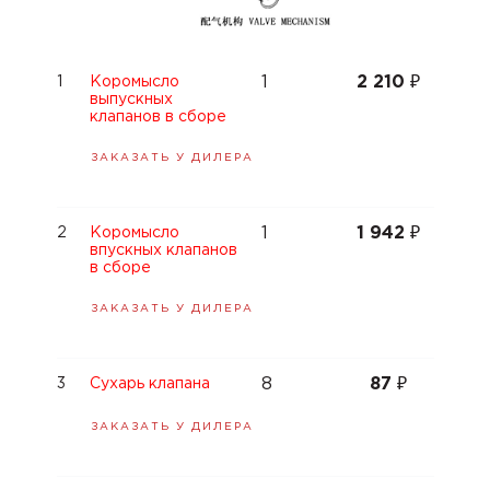
1
2 210
₽
1
Коромысло
выпускных
клапанов в сборе
ЗАКАЗАТЬ У ДИЛЕРА
1
1 942
₽
2
Коромысло
впускных клапанов
в сборе
ЗАКАЗАТЬ У ДИЛЕРА
8
87
₽
3
Сухарь клапана
ЗАКАЗАТЬ У ДИЛЕРА