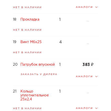
АНАЛОГИ
НЕТ В НАЛИЧИИ
1
18
Прокладка
—
НЕТ В НАЛИЧИИ
4
19
Винт M6x25
—
НЕТ В НАЛИЧИИ
1
383
₽
20
Патрубок впускной
ЗАКАЗАТЬ У ДИЛЕРА
АНАЛОГИ
1
21
Кольцо
—
уплотнительное
25x2,4
АНАЛОГИ
НЕТ В НАЛИЧИИ