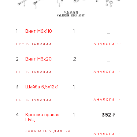
1
1
Винт M6x110
—
АНАЛОГИ
НЕТ В НАЛИЧИИ
2
2
Винт M6x20
—
АНАЛОГИ
НЕТ В НАЛИЧИИ
1
3
Шайба 6,5x12x1
—
АНАЛОГИ
НЕТ В НАЛИЧИИ
1
352
₽
4
Крышка правая
ГБЦ
ЗАКАЗАТЬ У ДИЛЕРА
АНАЛОГИ