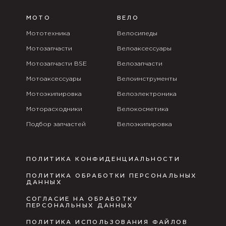
МОТО
ВЕЛО
Мототехника
Велосипеды
Мотозапчасти
Велоаксессуары
Мотозапчасти BSE
Велозапчасти
Мотоаксессуары
Велоинструменты
Мотоэкипировка
Велоэлектроника
Моторасходники
Велокосметика
Подбор запчастей
Велоэкипировка
ПОЛИТИКА КОНФИДЕНЦИАЛЬНОСТИ
ПОЛИТИКА ОБРАБОТКИ ПЕРСОНАЛЬНЫХ
ДАННЫХ
СОГЛАСИЕ НА ОБРАБОТКУ
ПЕРСОНАЛЬНЫХ ДАННЫХ
ПОЛИТИКА ИСПОЛЬЗОВАНИЯ ФАЙЛОВ