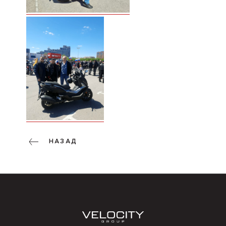
НАЗАД