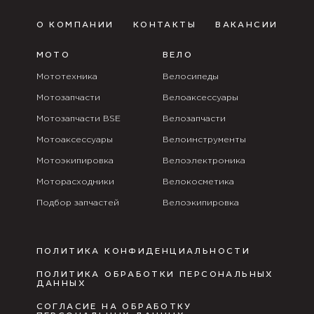
О КОМПАНИИ
КОНТАКТЫ
ВАКАНСИИ
МОТО
ВЕЛО
Мототехника
Велосипеды
Мотозапчасти
Велоаксессуары
Мотозапчасти BSE
Велозапчасти
Мотоаксессуары
Велоинструменты
Мотоэкипировка
Велоэлектроника
Моторасходники
Велокосметика
Подбор запчастей
Велоэкипировка
ПОЛИТИКА КОНФИДЕНЦИАЛЬНОСТИ
ПОЛИТИКА ОБРАБОТКИ ПЕРСОНАЛЬНЫХ
ДАННЫХ
СОГЛАСИЕ НА ОБРАБОТКУ