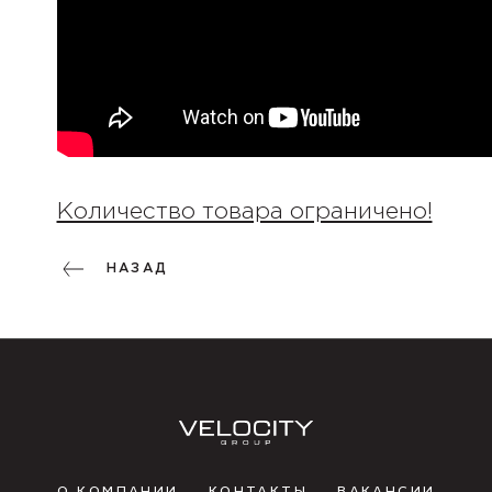
Количество товара ограничено!
НАЗАД