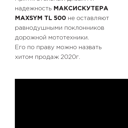
надежность
МАКСИСКУТЕРА
MAXSYM TL 500
не оставляют
равнодушными поклонников
дорожной мототехники.
Его по праву можно назвать
хитом продаж 2020г.