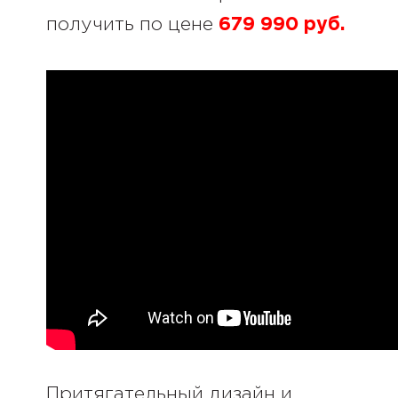
получить по цене
679 990 руб.
Притягательный дизайн и