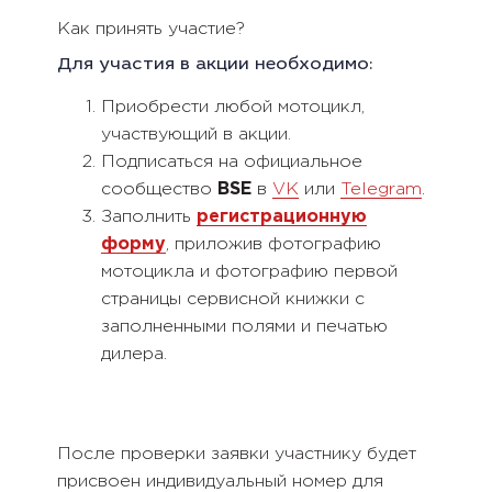
Как принять участие?
Для участия в акции необходимо:
Приобрести любой мотоцикл,
участвующий в акции.
Подписаться на официальное
сообщество
BSE
в
VK
или
Telegram
.
Заполнить
регистрационную
форму
, приложив фотографию
мотоцикла и фотографию первой
страницы сервисной книжки с
заполненными полями и печатью
дилера.
После проверки заявки участнику будет
присвоен индивидуальный номер для