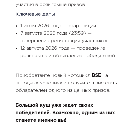
участия в розыгрыше призов.
Ключевые даты
1 июля 2026 года — старт акции.
7 августа 2026 года (23:59) —
завершение регистрации участников.
12 августа 2026 года — проведение
розыгрыша и объявление победителей.
Приобретайте новый мотоцикл
BSE
на
выгодных условиях и получите шанс стать
обладателем одного из ценных призов.
Большой куш уже ждет своих
победителей. Возможно, одним из них
станете именно вы!