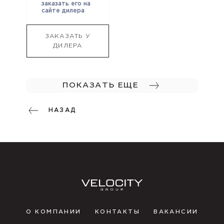
заказать его на
сайте дилера
ЗАКАЗАТЬ У
ДИЛЕРА
ПОКАЗАТЬ ЕЩЕ
НАЗАД
О КОМПАНИИ
КОНТАКТЫ
ВАКАНСИИ