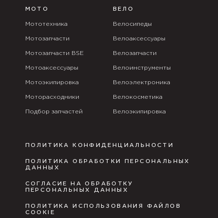
МОТО
ВЕЛО
Мототехника
Велосипеды
Мотозапчасти
Велоаксессуары
Мотозапчасти BSE
Велозапчасти
Мотоаксессуары
Велоинструменты
Мотоэкипировка
Велоэлектроника
Моторасходники
Велокосметика
Подбор запчастей
Велоэкипировка
ПОЛИТИКА КОНФИДЕНЦИАЛЬНОСТИ
ПОЛИТИКА ОБРАБОТКИ ПЕРСОНАЛЬНЫХ
ДАННЫХ
СОГЛАСИЕ НА ОБРАБОТКУ
ПЕРСОНАЛЬНЫХ ДАННЫХ
ПОЛИТИКА ИСПОЛЬЗОВАНИЯ ФАЙЛОВ
COOKIE