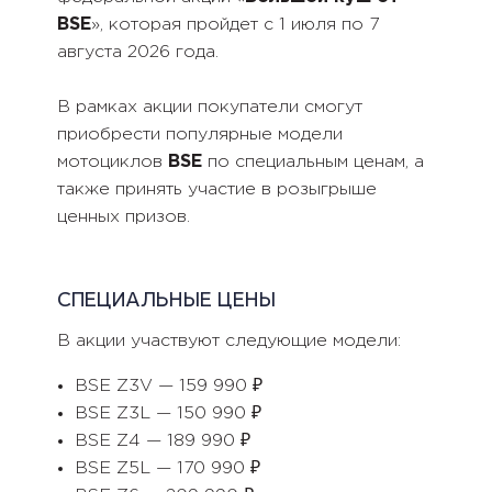
BSE
», которая пройдет с 1 июля по 7
августа 2026 года.
В рамках акции покупатели смогут
приобрести популярные модели
мотоциклов
BSE
по специальным ценам, а
также принять участие в розыгрыше
ценных призов.
СПЕЦИАЛЬНЫЕ ЦЕНЫ
В акции участвуют следующие модели:
BSE Z3V — 159 990 ₽
BSE Z3L — 150 990 ₽
BSE Z4 — 189 990 ₽
BSE Z5L — 170 990 ₽