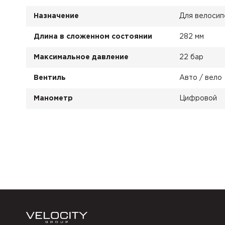
Назначение
Для велосип
Длина в сложенном состоянии
282 мм
Максимальное давление
22 бар
Вентиль
Авто / вело
Манометр
Цифровой