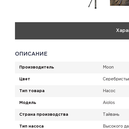
Хара
ОПИСАНИЕ
Производитель
Moon
Цвет
Серебристы
Тип товара
Насос
Модель
Aiolos
Страна производства
Тайвань
Тип насоса
Высокого да