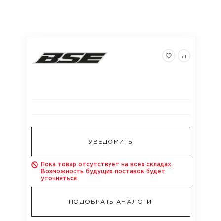
УВЕДОМИТЬ
Пока товар отсутствует на всех складах.
Возможность будущих поставок будет
уточняться
ПОДОБРАТЬ АНАЛОГИ