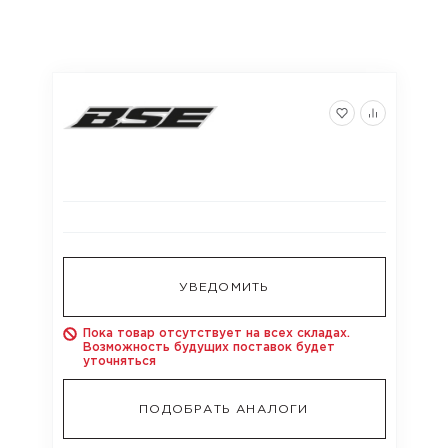
УВЕДОМИТЬ
Пока товар отсутствует на всех складах.
Возможность будущих поставок будет
уточняться
ПОДОБРАТЬ АНАЛОГИ